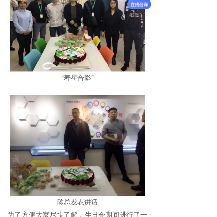
“寿星合影”
陈总发表讲话
为了方便大家尽快了解，生日会期间进行了一