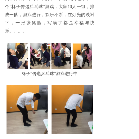
个“杯子传递乒乓球”游戏，大家10人一组，排
成一队，游戏进行，欢乐不断，在灯光的映衬
下，一张张笑脸，写满了都是幸福与快
乐。。。。
杯子“传递乒乓球”游戏进行中