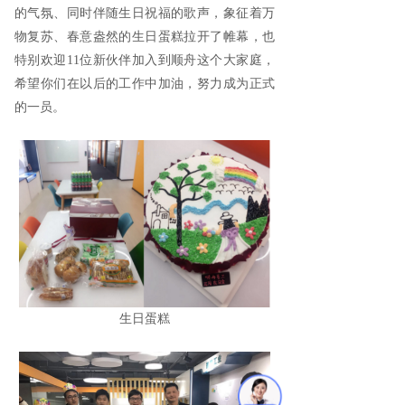
的气氛、同时伴随生日祝福的歌声，象征着万
物复苏、春意盎然的生日蛋糕拉开了帷幕，也
特别欢迎11位新伙伴加入到顺舟这个大家庭，
希望你们在以后的工作中加油，努力成为正式
的一员。
生日蛋糕