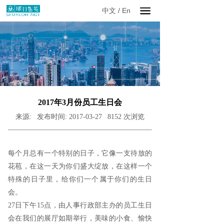
中文
/
En
2017年3月份员工生日会
来源:
发布时间:
2017-03-27
8152
次浏览
每个月总有一个特别的日子，它像一支待放的
花苞，在这一天为你们盛大绽放，在这样一个
特殊的日子里，给你们一个属于你们的生日
会。
27日下午15点，由人事行政部主办的员工生日
会在我们的展厅如期举行，美味的小食、愉快