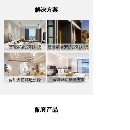
解决方案
智能家居控制系统
智能家居安防控制系统
智能酒店解决方案
智能家居环境监控
配套产品