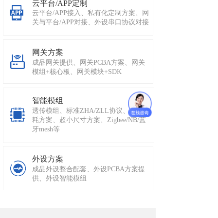
云平台/APP定制
云平台/APP接入、私有化定制方案、网
关与平台/APP对接、外设串口协议对接
网关方案
成品网关提供、网关PCBA方案、网关
模组+核心板、网关模块+SDK
智能模组
透传模组、标准ZHA/ZLL协议、超低功
耗方案、超小尺寸方案、Zigbee/NB/蓝
牙mesh等
外设方案
成品外设整合配套、外设PCBA方案提
供、外设智能模组