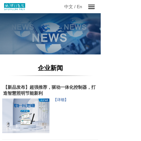
中文
/
En
企业新闻
【新品发布】超强推荐，驱动一体化控制器，打
造智慧照明节能新利
【详细】