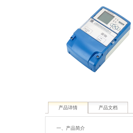
产品详情
产品文档
一、产品简介