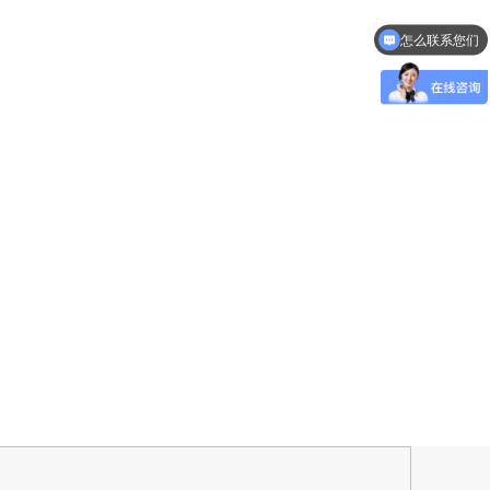
怎么联系您们